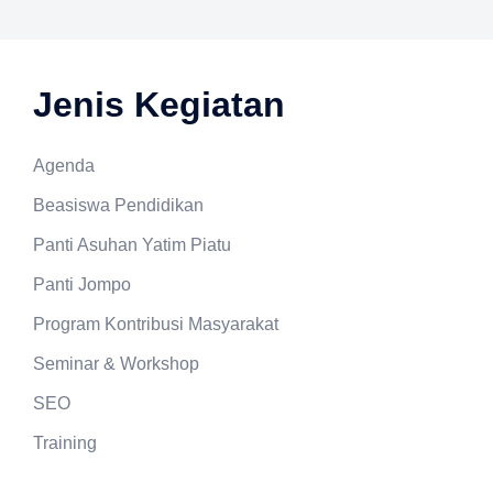
Jenis Kegiatan
Agenda
Beasiswa Pendidikan
Panti Asuhan Yatim Piatu
Panti Jompo
Program Kontribusi Masyarakat
Seminar & Workshop
SEO
Training