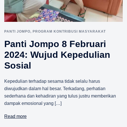
PANTI JOMPO
,
PROGRAM KONTRIBUSI MASYARAKAT
Panti Jompo 8 Februari
2024: Wujud Kepedulian
Sosial
Kepedulian terhadap sesama tidak selalu harus
diwujudkan dalam hal besar. Terkadang, perhatian
sederhana dan kehadiran yang tulus justru memberikan
dampak emosional yang […]
Read more