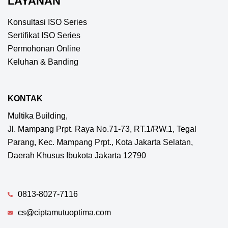
LAYANAN
Konsultasi ISO Series
Sertifikat ISO Series
Permohonan Online
Keluhan & Banding
KONTAK
Multika Building,
Jl. Mampang Prpt. Raya No.71-73, RT.1/RW.1, Tegal
Parang, Kec. Mampang Prpt., Kota Jakarta Selatan,
Daerah Khusus Ibukota Jakarta 12790
0813-8027-7116
cs@ciptamutuoptima.com