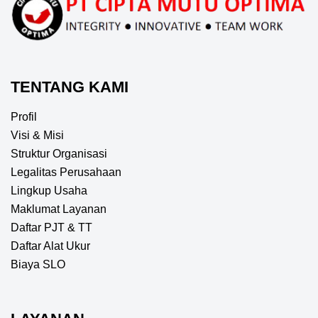
TENTANG KAMI
Profil
Visi & Misi
Struktur Organisasi
Legalitas Perusahaan
Lingkup Usaha
Maklumat Layanan
Daftar PJT & TT
Daftar Alat Ukur
Biaya SLO