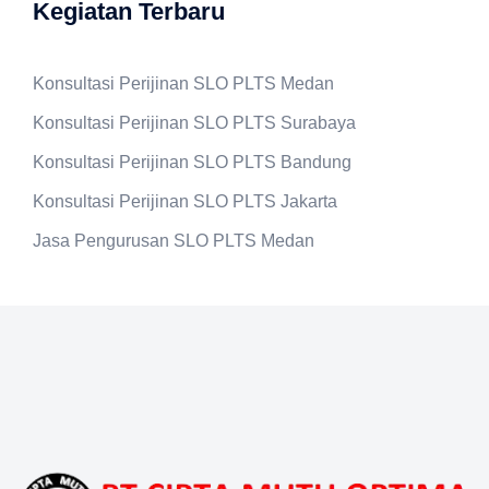
Kegiatan Terbaru
Konsultasi Perijinan SLO PLTS Medan
Konsultasi Perijinan SLO PLTS Surabaya
Konsultasi Perijinan SLO PLTS Bandung
Konsultasi Perijinan SLO PLTS Jakarta
Jasa Pengurusan SLO PLTS Medan