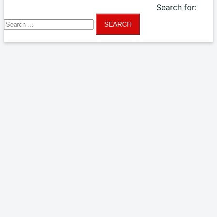
Search for: