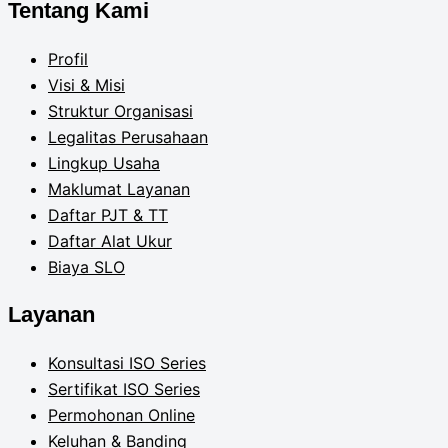
Tentang Kami
Profil
Visi & Misi
Struktur Organisasi
Legalitas Perusahaan
Lingkup Usaha
Maklumat Layanan
Daftar PJT & TT
Daftar Alat Ukur
Biaya SLO
Layanan
Konsultasi ISO Series
Sertifikat ISO Series
Permohonan Online
Keluhan & Banding