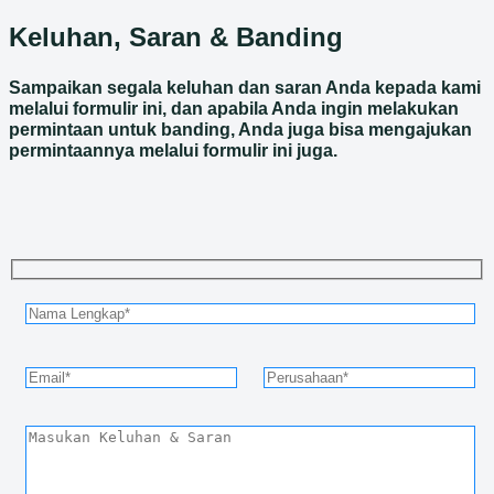
Keluhan, Saran & Banding
Sampaikan segala keluhan dan saran Anda kepada kami
melalui formulir ini, dan apabila Anda ingin melakukan
permintaan untuk banding, Anda juga bisa mengajukan
permintaannya melalui formulir ini juga.