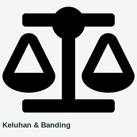
Keluhan & Banding