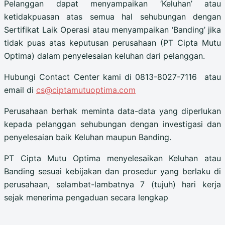
Pelanggan dapat menyampaikan ‘Keluhan’ atau
ketidakpuasan atas semua hal sehubungan dengan
Sertifikat Laik Operasi atau menyampaikan ‘Banding’ jika
tidak puas atas keputusan perusahaan (PT Cipta Mutu
Optima) dalam penyelesaian keluhan dari pelanggan.
Hubungi Contact Center kami di 0813-8027-7116 atau
email di
cs@ciptamutuoptima.com
Perusahaan berhak meminta data-data yang diperlukan
kepada pelanggan sehubungan dengan investigasi dan
penyelesaian baik Keluhan maupun Banding.
PT Cipta Mutu Optima menyelesaikan Keluhan atau
Banding sesuai kebijakan dan prosedur yang berlaku di
perusahaan, selambat-lambatnya 7 (tujuh) hari kerja
sejak menerima pengaduan secara lengkap