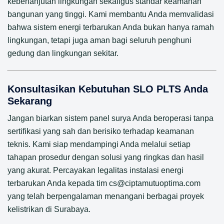
keberlanjutan lingkungan sekaligus standar keamanan
bangunan yang tinggi. Kami membantu Anda memvalidasi
bahwa sistem energi terbarukan Anda bukan hanya ramah
lingkungan, tetapi juga aman bagi seluruh penghuni
gedung dan lingkungan sekitar.
Konsultasikan Kebutuhan SLO PLTS Anda
Sekarang
Jangan biarkan sistem panel surya Anda beroperasi tanpa
sertifikasi yang sah dan berisiko terhadap keamanan
teknis. Kami siap mendampingi Anda melalui setiap
tahapan prosedur dengan solusi yang ringkas dan hasil
yang akurat. Percayakan legalitas instalasi energi
terbarukan Anda kepada tim cs@ciptamutuoptima.com
yang telah berpengalaman menangani berbagai proyek
kelistrikan di Surabaya.