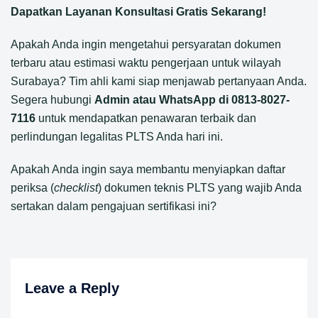
Dapatkan Layanan Konsultasi Gratis Sekarang!
Apakah Anda ingin mengetahui persyaratan dokumen
terbaru atau estimasi waktu pengerjaan untuk wilayah
Surabaya? Tim ahli kami siap menjawab pertanyaan Anda.
Segera hubungi
Admin atau WhatsApp di 0813-8027-
7116
untuk mendapatkan penawaran terbaik dan
perlindungan legalitas PLTS Anda hari ini.
Apakah Anda ingin saya membantu menyiapkan daftar
periksa (
checklist
) dokumen teknis PLTS yang wajib Anda
sertakan dalam pengajuan sertifikasi ini?
Leave a Reply