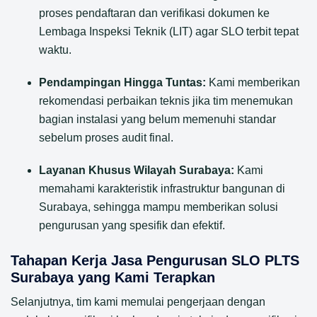
proses pendaftaran dan verifikasi dokumen ke
Lembaga Inspeksi Teknik (LIT) agar SLO terbit tepat
waktu.
Pendampingan Hingga Tuntas:
Kami memberikan
rekomendasi perbaikan teknis jika tim menemukan
bagian instalasi yang belum memenuhi standar
sebelum proses audit final.
Layanan Khusus Wilayah Surabaya:
Kami
memahami karakteristik infrastruktur bangunan di
Surabaya, sehingga mampu memberikan solusi
pengurusan yang spesifik dan efektif.
Tahapan Kerja Jasa Pengurusan SLO PLTS
Surabaya yang Kami Terapkan
Selanjutnya, tim kami memulai pengerjaan dengan