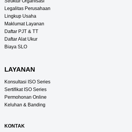
Struktur Organisasi
Legalitas Perusahaan
Lingkup Usaha
Maklumat Layanan
Daftar PJT & TT
Daftar Alat Ukur
Biaya SLO
LAYANAN
Konsultasi ISO Series
Sertifikat ISO Series
Permohonan Online
Keluhan & Banding
KONTAK