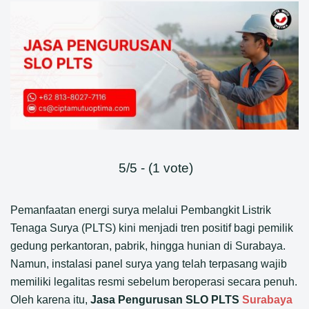
5/5 - (1 vote)
Pemanfaatan energi surya melalui Pembangkit Listrik
Tenaga Surya (PLTS) kini menjadi tren positif bagi pemilik
gedung perkantoran, pabrik, hingga hunian di Surabaya.
Namun, instalasi panel surya yang telah terpasang wajib
memiliki legalitas resmi sebelum beroperasi secara penuh.
Oleh karena itu,
Jasa Pengurusan SLO PLTS
Surabaya