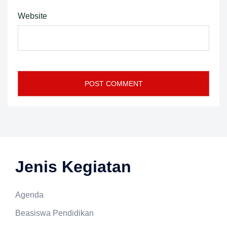
Website
Jenis Kegiatan
Agenda
Beasiswa Pendidikan