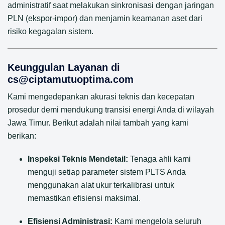
administratif saat melakukan sinkronisasi dengan jaringan
PLN (ekspor-impor) dan menjamin keamanan aset dari
risiko kegagalan sistem.
Keunggulan Layanan di
cs@ciptamutuoptima.com
Kami mengedepankan akurasi teknis dan kecepatan
prosedur demi mendukung transisi energi Anda di wilayah
Jawa Timur. Berikut adalah nilai tambah yang kami
berikan:
Inspeksi Teknis Mendetail:
Tenaga ahli kami
menguji setiap parameter sistem PLTS Anda
menggunakan alat ukur terkalibrasi untuk
memastikan efisiensi maksimal.
Efisiensi Administrasi:
Kami mengelola seluruh