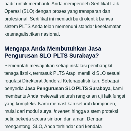
hadir untuk membantu Anda memperoleh Sertifikat Laik
Operasi (SLO) dengan proses yang transparan dan
profesional. Sertifikat ini menjadi bukti otentik bahwa
sistem PLTS Anda telah memenuhi standar keselamatan
ketenagalistrikan nasional.
Mengapa Anda Membutuhkan Jasa
Pengurusan SLO PLTS Surabaya?
Pemerintah mewajibkan setiap instalasi pembangkit
tenaga listrik, termasuk PLTS Atap, memiliki SLO sesuai
regulasi Direktorat Jenderal Ketenagalistrikan. Sebagai
penyedia
Jasa Pengurusan SLO PLTS Surabaya
, kami
membantu Anda melewati seluruh rangkaian uji laik fungsi
yang kompleks. Kami memastikan seluruh komponen,
mulai dari modul surya,
inverter
, hingga sistem proteksi
petir, bekerja secara sinkron dan aman. Dengan
mengantongi SLO, Anda terhindar dari kendala