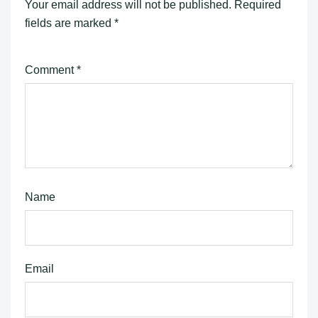
Your email address will not be published.
Required
fields are marked
*
Comment
*
Name
Email