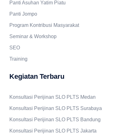
Panti Asuhan Yatim Piatu
Panti Jompo
Program Kontribusi Masyarakat
Seminar & Workshop
SEO
Training
Kegiatan Terbaru
Konsultasi Perijinan SLO PLTS Medan
Konsultasi Perijinan SLO PLTS Surabaya
Konsultasi Perijinan SLO PLTS Bandung
Konsultasi Perijinan SLO PLTS Jakarta