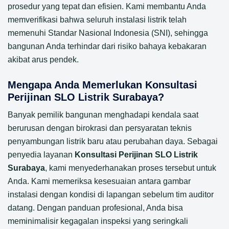
prosedur yang tepat dan efisien. Kami membantu Anda
memverifikasi bahwa seluruh instalasi listrik telah
memenuhi Standar Nasional Indonesia (SNI), sehingga
bangunan Anda terhindar dari risiko bahaya kebakaran
akibat arus pendek.
Mengapa Anda Memerlukan Konsultasi
Perijinan SLO Listrik Surabaya?
Banyak pemilik bangunan menghadapi kendala saat
berurusan dengan birokrasi dan persyaratan teknis
penyambungan listrik baru atau perubahan daya. Sebagai
penyedia layanan
Konsultasi Perijinan SLO Listrik
Surabaya
, kami menyederhanakan proses tersebut untuk
Anda. Kami memeriksa kesesuaian antara gambar
instalasi dengan kondisi di lapangan sebelum tim auditor
datang. Dengan panduan profesional, Anda bisa
meminimalisir kegagalan inspeksi yang seringkali