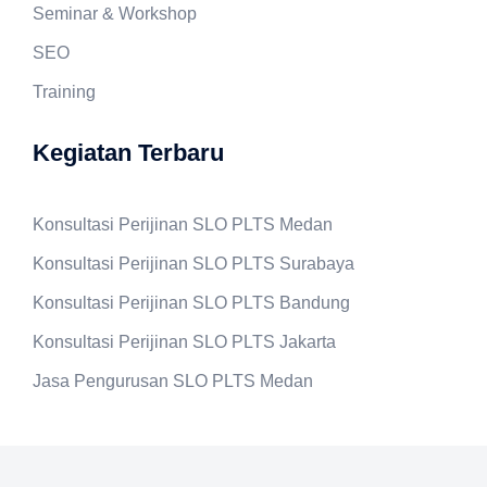
Seminar & Workshop
SEO
Training
Kegiatan Terbaru
Konsultasi Perijinan SLO PLTS Medan
Konsultasi Perijinan SLO PLTS Surabaya
Konsultasi Perijinan SLO PLTS Bandung
Konsultasi Perijinan SLO PLTS Jakarta
Jasa Pengurusan SLO PLTS Medan