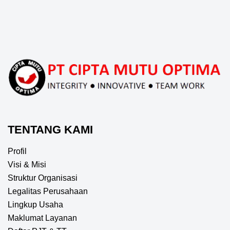
TENTANG KAMI
Profil
Visi & Misi
Struktur Organisasi
Legalitas Perusahaan
Lingkup Usaha
Maklumat Layanan