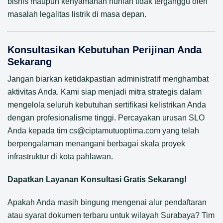
bisnis maupun kenyamanan hunian tidak terganggu oleh
masalah legalitas listrik di masa depan.
Konsultasikan Kebutuhan Perijinan Anda
Sekarang
Jangan biarkan ketidakpastian administratif menghambat
aktivitas Anda. Kami siap menjadi mitra strategis dalam
mengelola seluruh kebutuhan sertifikasi kelistrikan Anda
dengan profesionalisme tinggi. Percayakan urusan SLO
Anda kepada tim cs@ciptamutuoptima.com yang telah
berpengalaman menangani berbagai skala proyek
infrastruktur di kota pahlawan.
Dapatkan Layanan Konsultasi Gratis Sekarang!
Apakah Anda masih bingung mengenai alur pendaftaran
atau syarat dokumen terbaru untuk wilayah Surabaya? Tim