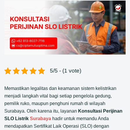
5/5 - (1 vote)
Memastikan legalitas dan keamanan sistem kelistrikan
menjadi langkah vital bagi setiap pengelola gedung,
pemilik ruko, maupun penghuni rumah di wilayah
Surabaya. Oleh karena itu, layanan
Konsultasi Perijinan
SLO Listrik
Surabaya
hadir untuk memandu Anda
mendapatkan Sertifikat Laik Operasi (SLO) dengan