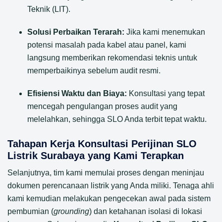
Teknik (LIT).
Solusi Perbaikan Terarah:
Jika kami menemukan
potensi masalah pada kabel atau panel, kami
langsung memberikan rekomendasi teknis untuk
memperbaikinya sebelum audit resmi.
Efisiensi Waktu dan Biaya:
Konsultasi yang tepat
mencegah pengulangan proses audit yang
melelahkan, sehingga SLO Anda terbit tepat waktu.
Tahapan Kerja Konsultasi Perijinan SLO
Listrik Surabaya yang Kami Terapkan
Selanjutnya, tim kami memulai proses dengan meninjau
dokumen perencanaan listrik yang Anda miliki. Tenaga ahli
kami kemudian melakukan pengecekan awal pada sistem
pembumian (
grounding
) dan ketahanan isolasi di lokasi