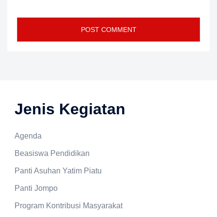
Jenis Kegiatan
Agenda
Beasiswa Pendidikan
Panti Asuhan Yatim Piatu
Panti Jompo
Program Kontribusi Masyarakat