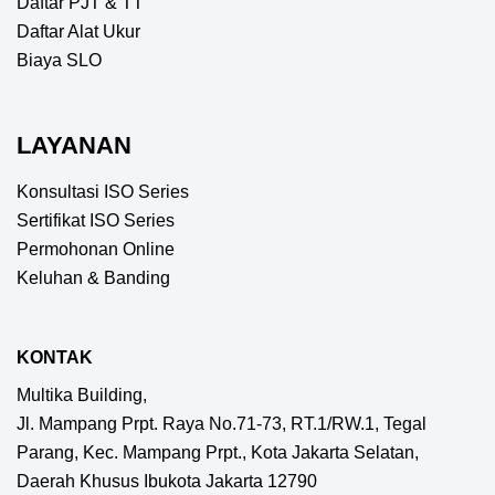
Daftar PJT & TT
Daftar Alat Ukur
Biaya SLO
LAYANAN
Konsultasi ISO Series
Sertifikat ISO Series
Permohonan Online
Keluhan & Banding
KONTAK
Multika Building,
Jl. Mampang Prpt. Raya No.71-73, RT.1/RW.1, Tegal
Parang, Kec. Mampang Prpt., Kota Jakarta Selatan,
Daerah Khusus Ibukota Jakarta 12790