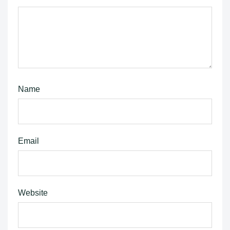
Name
Email
Website