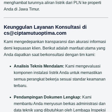
menghambat turunnya aliran listrik dari PLN ke properti
Anda di Jawa Timur.
Keunggulan Layanan Konsultasi di
cs@ciptamutuoptima.com
Kami mengedepankan transparansi dan akurasi informasi
demi kepuasan klien. Berikut adalah manfaat utama yang
Anda dapatkan saat berkonsultasi dengan tim kami:
Analisis Teknis Mendalam:
Kami mengevaluasi
komponen instalasi listrik Anda untuk memastikan
semua perangkat bekerja sesuai standar keamanan
terbaru.
Pendampingan Dokumen Lengkap:
Kami
membantu Anda menyusun berkas administrasi dan
data teknik yang dibutuhkan oleh Lembaga Inspeksi