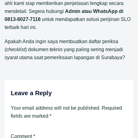
ahli kami siap memberikan penjelasan lengkap secara
mendetail. Segera hubungi
Admin atau WhatsApp di
0813-8027-7116
untuk mendapatkan solusi perijinan SLO
terbaik hari ini.
Apakah Anda ingin saya membuatkan daftar periksa
(
checklist
) dokumen teknis yang paling sering menjadi
syarat utama saat pemeriksaan lapangan di Surabaya?
Leave a Reply
Your email address will not be published.
Required
fields are marked
*
Comment
*