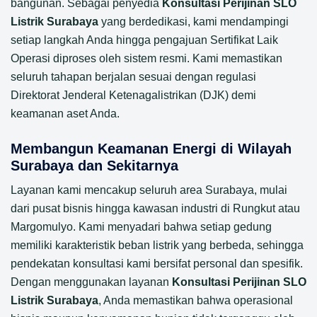
bangunan. Sebagai penyedia
Konsultasi Perijinan SLO
Listrik Surabaya
yang berdedikasi, kami mendampingi
setiap langkah Anda hingga pengajuan Sertifikat Laik
Operasi diproses oleh sistem resmi. Kami memastikan
seluruh tahapan berjalan sesuai dengan regulasi
Direktorat Jenderal Ketenagalistrikan (DJK) demi
keamanan aset Anda.
Membangun Keamanan Energi di Wilayah
Surabaya dan Sekitarnya
Layanan kami mencakup seluruh area Surabaya, mulai
dari pusat bisnis hingga kawasan industri di Rungkut atau
Margomulyo. Kami menyadari bahwa setiap gedung
memiliki karakteristik beban listrik yang berbeda, sehingga
pendekatan konsultasi kami bersifat personal dan spesifik.
Dengan menggunakan layanan
Konsultasi Perijinan SLO
Listrik Surabaya
, Anda memastikan bahwa operasional